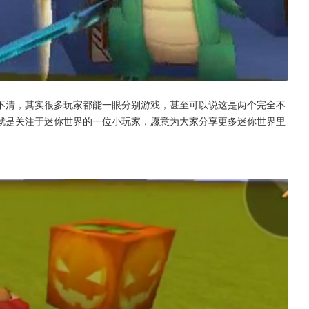
不清，其实很多玩家都能一眼分别游戏，甚至可以说这是两个完全不
就是关注于迷你世界的一位小玩家，愿意为大家分享更多迷你世界里