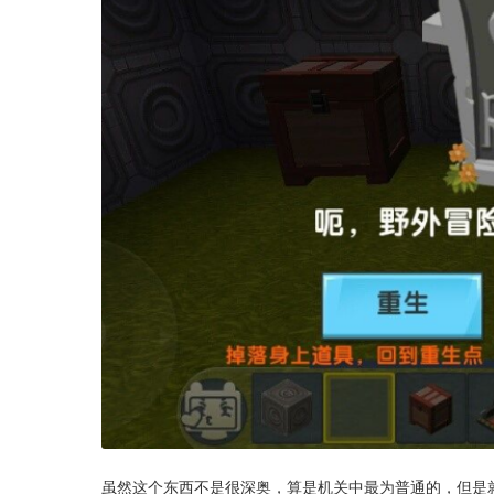
虽然这个东西不是很深奥，算是机关中最为普通的，但是