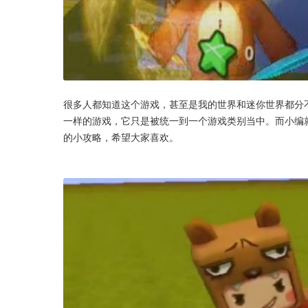
很多人都知道这个游戏，甚至是我的世界和迷你世界都分
一样的游戏，它只是被统一到一个游戏类别当中。而小编
的小攻略，希望大家喜欢。