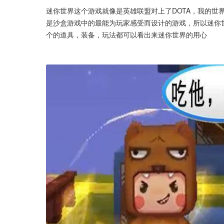
迷你世界这个游戏就像是英雄联盟对上了DOTA，我的世
是沙盒游戏中的最能为玩家感受而设计的游戏，所以迷你
个的道具，装备，玩法都可以看出来迷你世界的用心