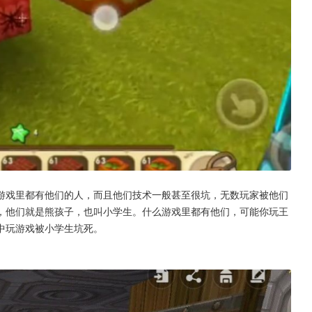
游戏里都有他们的人，而且他们技术一般甚至很坑，无数玩家被他们
，他们就是熊孩子，也叫小学生。什么游戏里都有他们，可能你玩王
中玩游戏被小学生坑死。