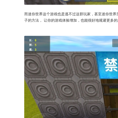
而迷你世界这个游戏也是逃不过这群玩家，甚至迷你世界
子的方法， 让你的游戏体验增加，也能很好地规避更多的