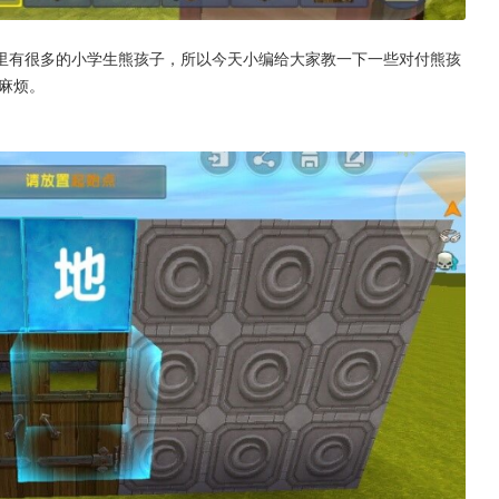
里有很多的小学生熊孩子，所以今天小编给大家教一下一些对付熊孩
麻烦。