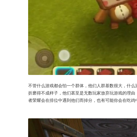
不管什么游戏都会怕一个群体，他们人群基数很大，什么
折磨得不成样子，他们甚至是无数玩家放弃玩游戏的理由
者荣耀会在排位中遇到他们而掉分，也有可能你会在吃鸡