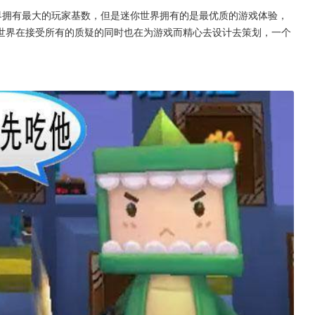
界拥有最大的玩家基数，但是迷你世界拥有的是最优质的游戏体验，
世界在接受所有的质疑的同时也在为游戏而精心去设计去策划，一个