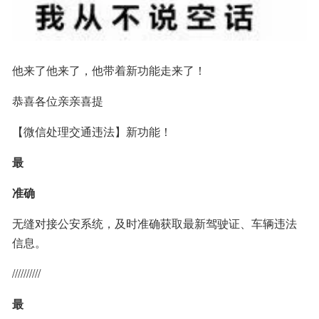
他来了他来了，他带着新功能走来了！
恭喜各位亲亲喜提
【微信处理交通违法】新功能！
最
准确
无缝对接公安系统，及时准确获取最新驾驶证、车辆违法
信息。
//////////
最