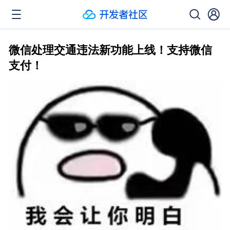
微信处理交通违法新功能上线！支持微信
支付！