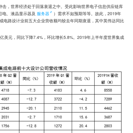
冲击，世界经济处于回落衰退之中。受此影响世界电子信息供应链库
彩电、液晶显示器及
服务器
）需求不如预期等等。故此，2019年
成电路设计业前五大企业营收额均较去年同期衰退，其中英伟达同比
7亿美元，同比下降7.4%，环比增长5.8%。2019年上半年度世界集成