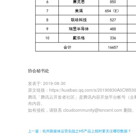
协会秘书处
发表于:
2019-08-30
原文链接
：
https://kuaibao.qq.com/s/20190830A0CW53
腾讯「腾讯云开发者社区」是腾讯内容开放平台帐号（企
布内容。
如有侵权，请联系 cloudcommunity@tencent.com 删除
上一篇：杭州新媒体运营实战之H5产品上线时要关注哪些数据？