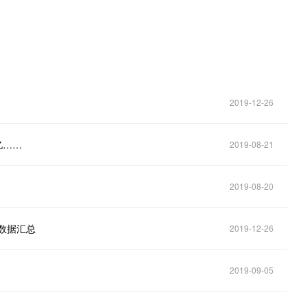
2019-12-26
亿……
2019-08-21
2019-08-20
数据汇总
2019-12-26
2019-09-05