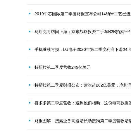
2019中芯国际第二季度财报宣布公司14纳米工艺已
手机继续亏损，LG电子2020年第二季度利润下滑24.
特斯拉第二季度营收249亿美元
特斯拉第二季度财报公布：营收超282亿美元，净利润
拼多多第二季度营收：遇到他们相助，这份电商数据
财报图解｜搜索业务高速增长助搜狗第二季度营收增速