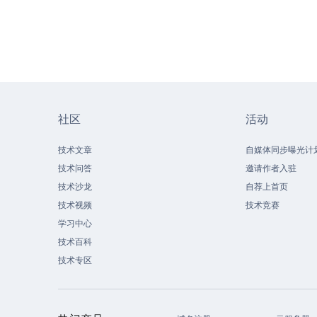
社区
活动
技术文章
自媒体同步曝光计
技术问答
邀请作者入驻
技术沙龙
自荐上首页
技术视频
技术竞赛
学习中心
技术百科
技术专区