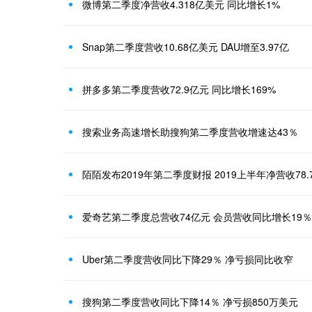
微博第二季度净营收4.318亿美元 同比增长1%
Snap第二季度营收10.68亿美元 DAU增至3.97亿
拼多多第二季度营收72.9亿元 同比增长169%
搜索业务高速增长助搜狗第二季度营收增速达43％
陌陌发布2019年第二季度财报 2019上半年净营收78.
爱奇艺第二季度总营收74亿元 会员营收同比增长19％
Uber第二季度营收同比下降29％ 净亏损同比收窄
搜狗第二季度营收同比下降14％ 净亏损850万美元