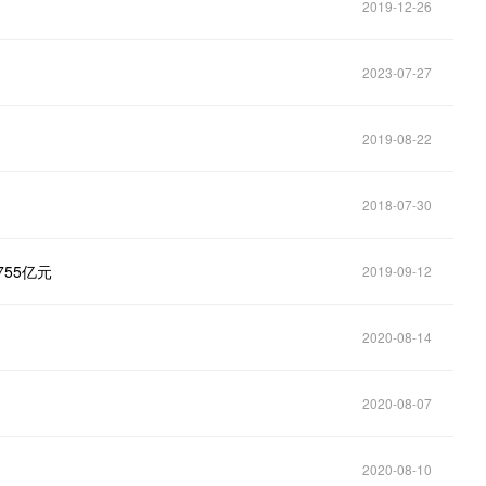
2019-12-26
2023-07-27
2019-08-22
2018-07-30
755亿元
2019-09-12
2020-08-14
2020-08-07
2020-08-10