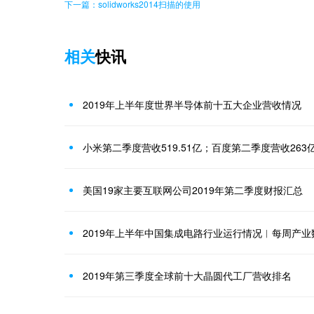
下一篇：solidworks2014扫描的使用
相关
快讯
2019年上半年度世界半导体前十五大企业营收情况
小米第二季度营收519.51亿；百度第二季度营收263
美国19家主要互联网公司2019年第二季度财报汇总
2019年上半年中国集成电路行业运行情况︱每周产业
2019年第三季度全球前十大晶圆代工厂营收排名