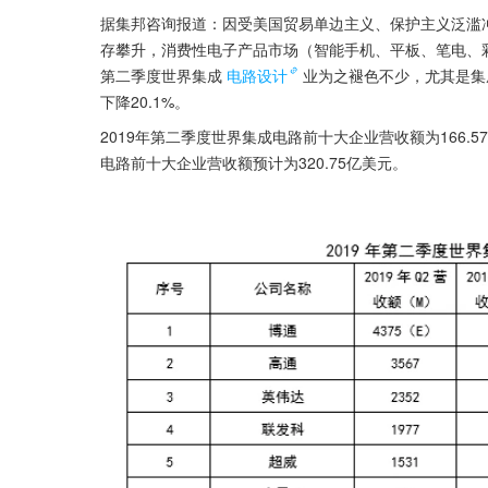
据集邦咨询报道：因受美国贸易单边主义、保护主义泛滥
存攀升，消费性电子产品市场（智能手机、平板、笔电、
第二季度世界集成
电路设计
业为之褪色不少，尤其是集
下降20.1%。
2019年第二季度世界集成电路前十大企业营收额为166.5
电路前十大企业营收额预计为320.75亿美元。