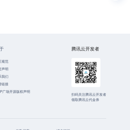
于
腾讯云开发者
区规范
责声明
系我们
情链接
CP广场开源版权声明
扫码关注腾讯云开发者
领取腾讯云代金券