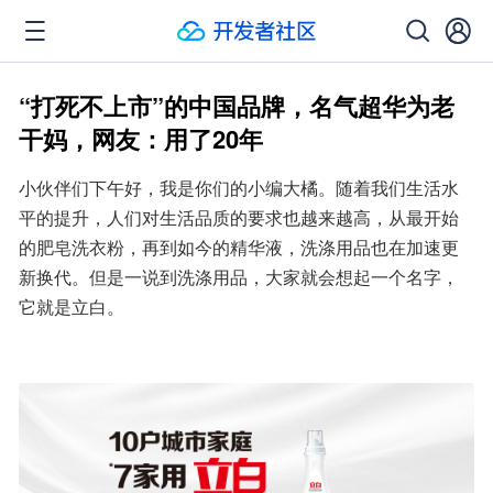
“打死不上市”的中国品牌，名气超华为老
干妈，网友：用了20年
小伙伴们下午好，我是你们的小编大橘。随着我们生活水
平的提升，人们对生活品质的要求也越来越高，从最开始
的肥皂洗衣粉，再到如今的精华液，洗涤用品也在加速更
新换代。但是一说到洗涤用品，大家就会想起一个名字，
它就是立白。