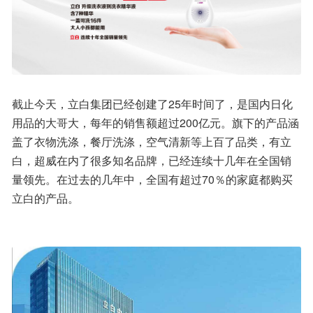
截止今天，立白集团已经创建了25年时间了，是国内日化
用品的大哥大，每年的销售额超过200亿元。旗下的产品涵
盖了衣物洗涤，餐厅洗涤，空气清新等上百了品类，有立
白，超威在内了很多知名品牌，已经连续十几年在全国销
量领先。在过去的几年中，全国有超过70％的家庭都购买
立白的产品。