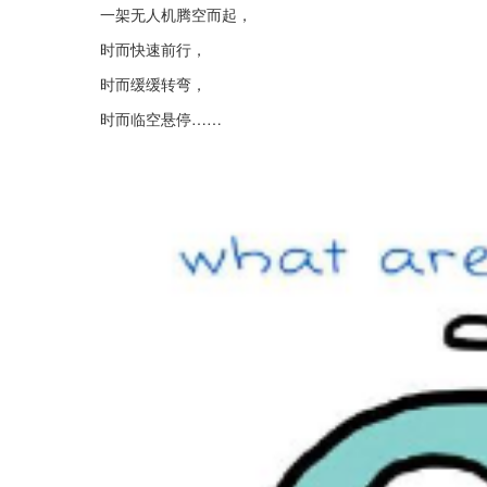
一架无人机腾空而起，
时而快速前行，
时而缓缓转弯，
时而临空悬停……