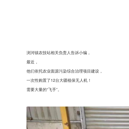
浏河镇农技站相关负责人告诉小编，
最近，
他们依托农业面源污染综合治理项目建设，
一次性购置了12台大疆植保无人机！
需要大量的“飞手”。