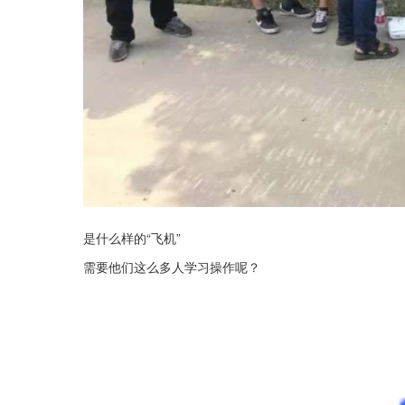
是什么样的“飞机”
需要他们这么多人学习操作呢？