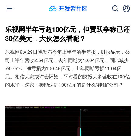
乐视网半年亏超100亿元，但贾跃亭称已还
30亿美元，大伙怎么看呢？
乐视网8月29日晚发布今年上半年的半年报，财报显示，公
司上半年营收2.54亿元，去年同期为10.04亿元，同比减少
74.75%，净亏损为100.46亿元，上年同期亏损11.04亿
元。相信大家或许会怀疑，平时看的财报大多营收在100亿
的水平，这家亏损能达到100亿元的是什么“神仙”公司？