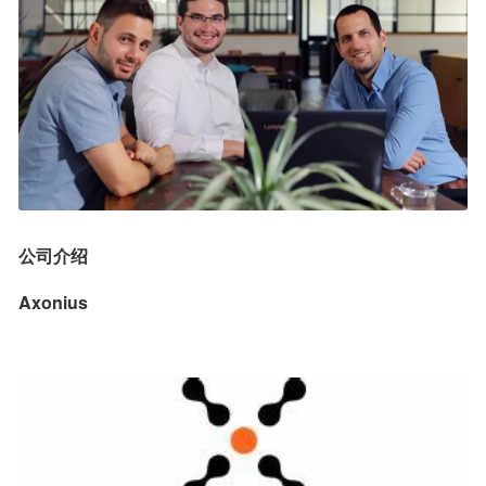
公司介绍
Axonius