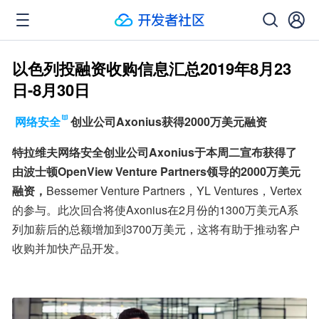
以色列投融资收购信息汇总2019年8月23
日-8月30日
网络安全
创业公司Axonius获得2000万美元融资
特拉维夫网络安全创业公司Axonius于本周二宣布获得了
由波士顿OpenView Venture Partners领导的2000万美元
融资，
Bessemer Venture Partners，YL Ventures，Vertex
的参与。此次回合将使Axonius在2月份的1300万美元A系
列加薪后的总额增加到3700万美元，这将有助于推动客户
收购并加快产品开发。