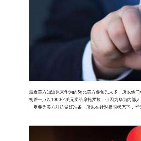
最近美方知道原来华为的5g比美方要领先太多，所以他们
初差一点以1000亿美元卖给摩托罗拉，但因为华为内部
一定要为美方对抗做好准备，所以在针对极限状态下，华