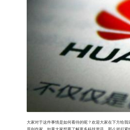
大家对于这件事情是如何看待的呢？欢迎大家在下方给我
原创作家，如果大家想要了解更多科技资讯，那么就赶紧