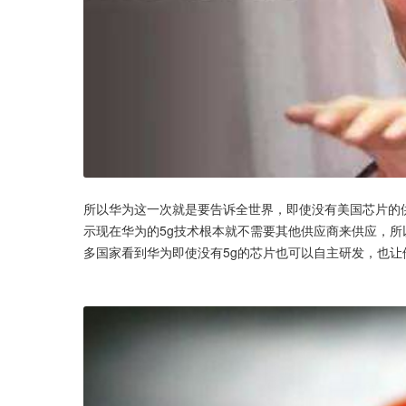
所以华为这一次就是要告诉全世界，即使没有美国芯片的
示现在华为的5g技术根本就不需要其他供应商来供应，
多国家看到华为即使没有5g的芯片也可以自主研发，也