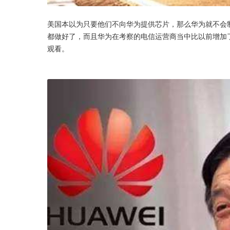
美国本以为只要他们不向华为提供芯片，那么华为就不会
都做好了，而且华为在考察的电信运营商当中比以前增加了
观看。