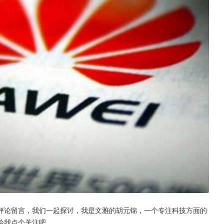
评论留言，我们一起探讨，我是文雅的胡元锦，一个专注科技方面的
给我点个关注吧。