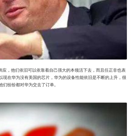
供应，他们依旧可以依靠着自己强大的本领活下去，而且任正非也表
所以现在华为没有美国的芯片，华为的设备性能依旧是不断的上升，很
让他们纷纷都对华为交去了订单。