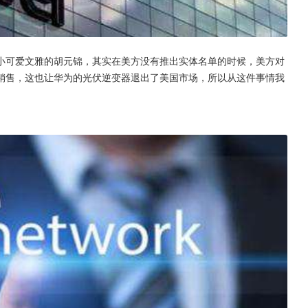
小可爱文雅的胡元锦，其实在美方没有推出实体名单的时候，美方对
销售，这也让华为的光伏逆变器退出了美国市场，所以从这件事情我