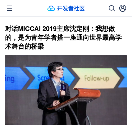
对话MICCAI 2019主席沈定刚：我想做
的，是为青年学者搭一座通向世界最高学
术舞台的桥梁