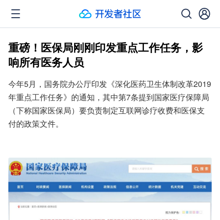
重磅！医保局刚刚印发重点工作任务，影
响所有医务人员
今年5月，国务院办公厅印发《深化医药卫生体制改革2019
年重点工作任务》的通知，其中第7条提到国家医疗保障局
（下称国家医保局）要负责制定互联网诊疗收费和医保支
付的政策文件。