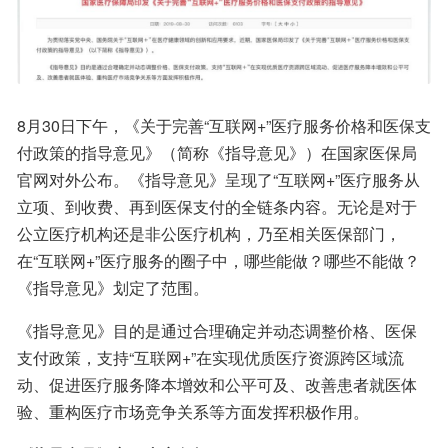
8月30日下午，《关于完善“互联网+”医疗服务价格和医保支
付政策的指导意见》（简称《指导意见》）在国家医保局
官网对外公布。《指导意见》呈现了“互联网+”医疗服务从
立项、到收费、再到医保支付的全链条内容。无论是对于
公立医疗机构还是非公医疗机构，乃至相关医保部门，
在“互联网+”医疗服务的圈子中，哪些能做？哪些不能做？
《指导意见》划定了范围。
《指导意见》目的是通过合理确定并动态调整价格、医保
支付政策，支持“互联网+”在实现优质医疗资源跨区域流
动、促进医疗服务降本增效和公平可及、改善患者就医体
验、重构医疗市场竞争关系等方面发挥积极作用。