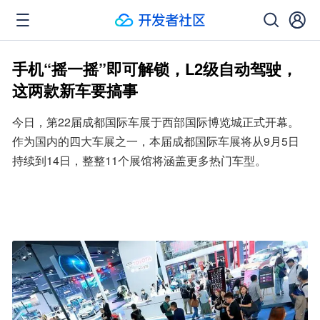
手机“摇一摇”即可解锁，L2级自动驾驶，
这两款新车要搞事
今日，第22届成都国际车展于西部国际博览城正式开幕。
作为国内的四大车展之一，本届成都国际车展将从9月5日
持续到14日，整整11个展馆将涵盖更多热门车型。