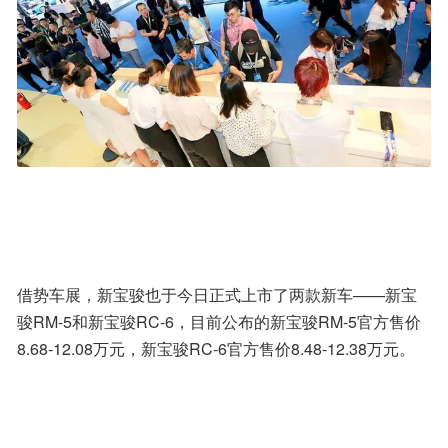
借势车展，新宝骏也于今日正式上市了两款新车——新宝
骏RM-5和新宝骏RC-6，目前公布的新宝骏RM-5官方售价
8.68-12.08万元，新宝骏RC-6官方售价8.48-12.38万元。