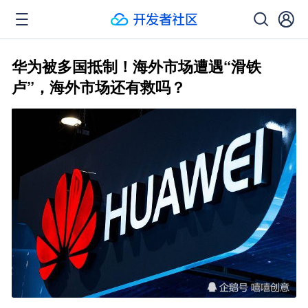
华为被多国抵制！海外市场遭遇“滑铁
卢”，海外市场还有救吗？