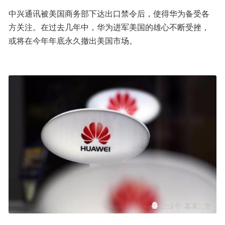
中兴通讯被美国商务部下达出口禁令后，使得华为备受各
方关注。在过去几年中，华为进军美国的雄心不断受挫，
或将在今年年底永久撤出美国市场。