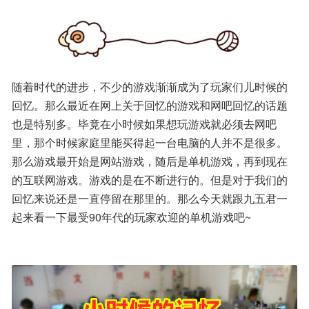
随着时代的进步，不少的游戏渐渐成为了玩家们儿时候的
回忆。那么最近在网上关于回忆的游戏和网吧回忆的话题
也是特别多。毕竟在小时候如果想玩游戏就必须去网吧
里，那个时候家庭里能买得起一台电脑的人并不是很多。
那么游戏最开始是网站游戏，随后是单机游戏，再到现在
的互联网游戏。游戏的是在不断进行的。但是对于我们的
回忆来说还是一直停留在那里的。那么今天就跟九五君一
起来看一下最受90年代的玩家欢迎的单机游戏吧~