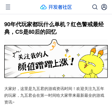
90年代玩家都玩什么单机？红色警戒最经
典，CS是80后的回忆
大家好，这里是九五君的游戏资讯时间！欢迎关注九五年
的玩家，九五君会在第一时间给大家带来最新最全的游戏
资讯~