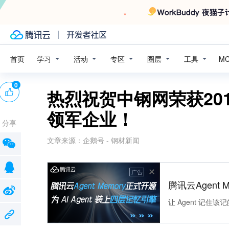
学习
活动
专区
圈层
工具
首页
M
0
热烈祝贺中钢网荣获20
领军企业！
分享
文章来源：
企鹅号 - 钢材新闻
广告
腾讯云Agent 
让 Agent 记