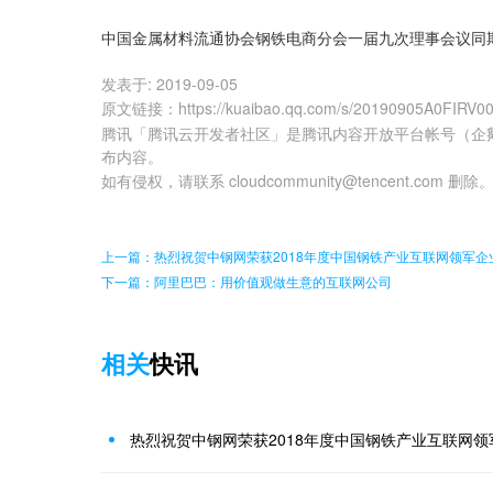
中国金属材料流通协会钢铁电商分会一届九次理事会议同
发表于:
2019-09-05
原文链接
：
https://kuaibao.qq.com/s/20190905A0FIRV0
腾讯「腾讯云开发者社区」是腾讯内容开放平台帐号（企
布内容。
如有侵权，请联系 cloudcommunity@tencent.com 删除
上一篇：热烈祝贺中钢网荣获2018年度中国钢铁产业互联网领军企
下一篇：阿里巴巴：用价值观做生意的互联网公司
相关
快讯
热烈祝贺中钢网荣获2018年度中国钢铁产业互联网领