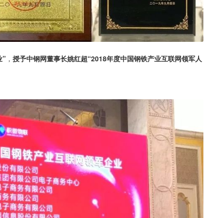
”
，
授予中钢网董事长姚红超“2018年度中国钢铁产业互联网领军人