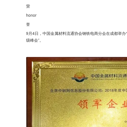
荣
honor
誉
9月4日，中国金属材料流通协会钢铁电商分会在成都举办
级峰会”。