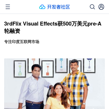
3rdFlix Vi​sual Effects获500万美元pre-A
轮融资
专注印度互联网市场