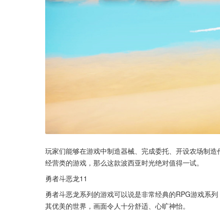
玩家们能够在游戏中制造器械、完成委托、开设农场制造
经营类的游戏，那么这款波西亚时光绝对值得一试。
勇者斗恶龙11
勇者斗恶龙系列的游戏可以说是非常经典的RPG游戏系列
其优美的世界，画面令人十分舒适、心旷神怡。