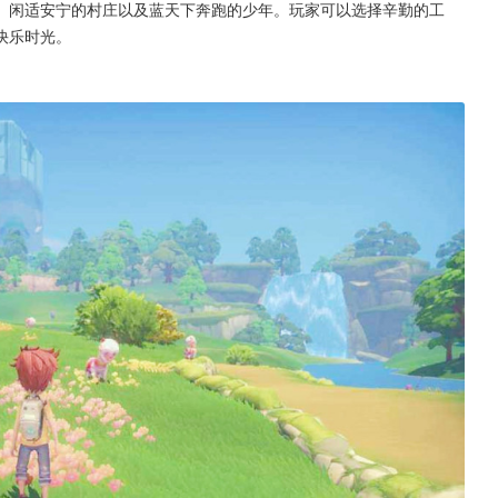
、闲适安宁的村庄以及蓝天下奔跑的少年。玩家可以选择辛勤的工
快乐时光。