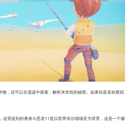
作物，还可以在遗迹中探索，解析末世前的秘密。如果你是喜欢模拟
，这里提到的勇者斗恶龙11是以世界埃尔德瑞亚为背景，这是一个极