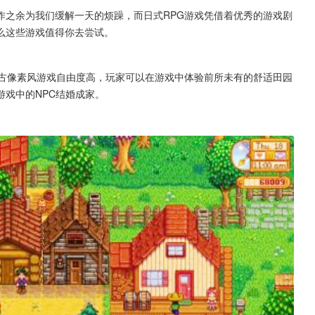
作之余为我们缓解一天的烦躁，而日式RPG游戏凭借着优秀的游戏剧
么这些游戏值得你去尝试。
复古像素风游戏自由度高，玩家可以在游戏中体验前所未有的舒适田园
戏中的NPC结婚成家。