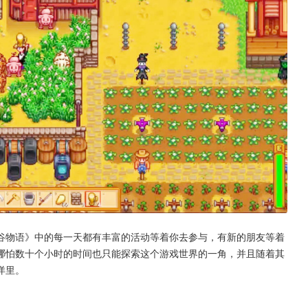
谷物语》中的每一天都有丰富的活动等着你去参与，有新的朋友等着
哪怕数十个小时的时间也只能探索这个游戏世界的一角，并且随着其
洋里。