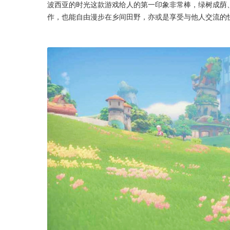
波西亚的时光这款游戏给人的第一印象非常棒，绿树成荫
作，也能自由漫步在乡间田野，亦或是享受与他人交流的