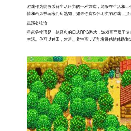
游戏作为能够缓解生活压力的一种方式，能够在生活和工
情和画风被玩家们所熟知，如果你喜欢休闲类的游戏，那
星露谷物语
星露谷物语是一款经典的日式RPG游戏，游戏画面属于
生活。你可以种田，建造、养牲畜，还能发展感情线路和游