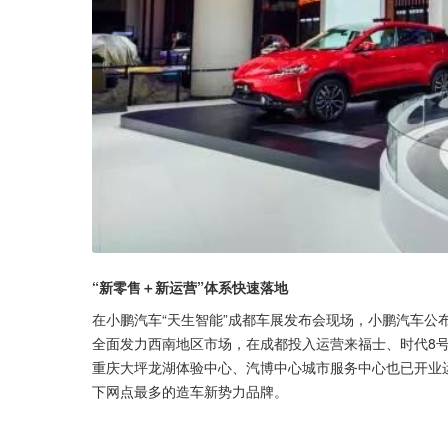
“新零售＋新运营”体系快速落地
在小鹏汽车“天生智能”成都车展发布会现场，小鹏汽车公
全面发力西南地区市场，在成都投入运营来福士、时代8
重庆大坪龙湖体验中心、汽博中心城市服务中心也已开业运
下网点最多的造车新势力品牌。