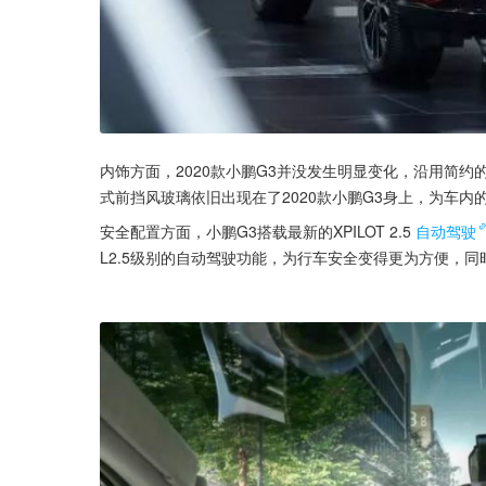
内饰方面，2020款小鹏G3并没发生明显变化，沿用简约
式前挡风玻璃依旧出现在了2020款小鹏G3身上，为车内
安全配置方面，小鹏G3搭载最新的XPILOT 2.5
自动驾驶
L2.5级别的自动驾驶功能，为行车安全变得更为方便，同