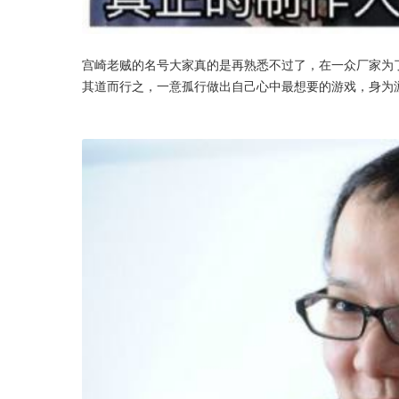
宫崎老贼的名号大家真的是再熟悉不过了，在一众厂家为
其道而行之，一意孤行做出自己心中最想要的游戏，身为