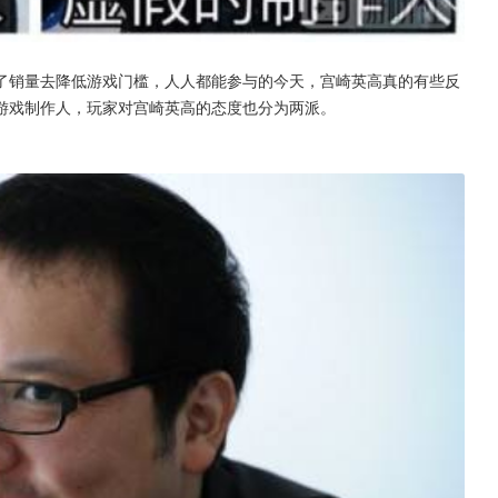
了销量去降低游戏门槛，人人都能参与的今天，宫崎英高真的有些反
游戏制作人，玩家对宫崎英高的态度也分为两派。