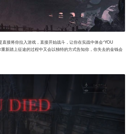
直接将你拉入游戏，直接开始战斗，让你在实战中体会“YOU 
在你重新踏上征途的过程中又会以独特的方式告知你，你失去的金钱会