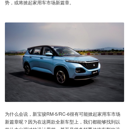
势，或将掀起家用车市场新篇章。
为什么会说，新宝骏RM-5/RC-6很有可能掀起家用车市场
新篇章呢？因为在这两款全新车型上，我们都能够找到以