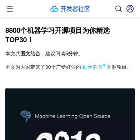
8800个机器学习开源项目为你精选
TOP30！
本文共
图文结合
，建议阅读
5分钟
。
本文为大家带来了30个广受好评的
机器学习
开源项目。