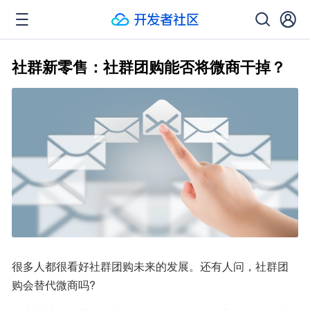
社群新零售：社群团购能否将微商干掉？
很多人都很看好社群团购未来的发展。还有人问，社群团
购会替代微商吗?