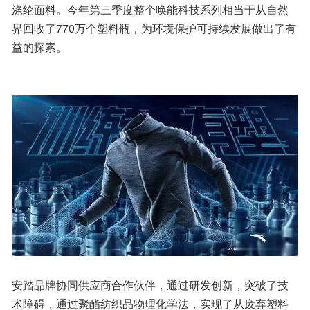
涤纶面料。今年第三季度整个唤能科技系列相当于从自然
界回收了770万个塑料瓶，为环境保护可持续发展做出了有
益的探索。
安踏品牌协同供应商合作伙伴，通过研发创新，突破了技
术障碍，通过聚酯纺织品物理化学法，实现了从废弃塑料