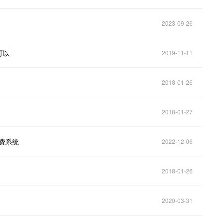
2023-09-26
可以
2019-11-11
2018-01-26
2018-01-27
费系统
2022-12-06
2018-01-26
2020-03-31