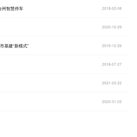
台州智慧停车
2018-02-08
2020-10-29
市基建“新模式”
2019-12-26
2018-07-27
2021-03-22
2020-01-03