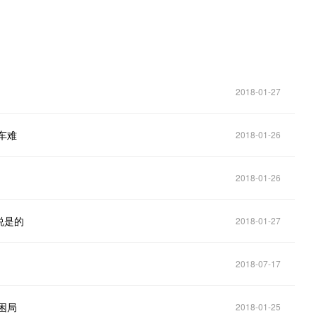
2018-01-27
车难
2018-01-26
2018-01-26
说是的
2018-01-27
2018-07-17
困局
2018-01-25