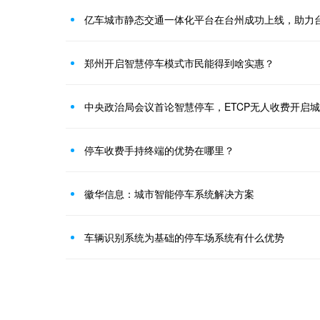
亿车城市静态交通一体化平台在台州成功上线，助力
郑州开启智慧停车模式市民能得到啥实惠？
中央政治局会议首论智慧停车，ETCP无人收费开启城
停车收费手持终端的优势在哪里？
徽华信息：城市智能停车系统解决方案
车辆识别系统为基础的停车场系统有什么优势