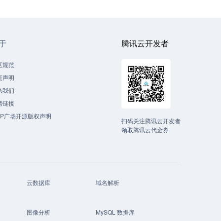
于
腾讯云开发者
区规范
责声明
系我们
情链接
CP广场开源版权声明
扫码关注腾讯云开发者
领取腾讯云代金券
云数据库
域名解析
图像分析
MySQL 数据库