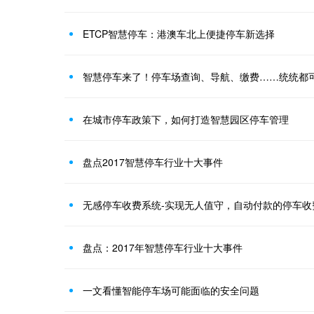
ETCP智慧停车：港澳车北上便捷停车新选择
智慧停车来了！停车场查询、导航、缴费……统统都
在城市停车政策下，如何打造智慧园区停车管理
盘点2017智慧停车行业十大事件
无感停车收费系统-实现无人值守，自动付款的停车收
盘点：2017年智慧停车行业十大事件
一文看懂智能停车场可能面临的安全问题