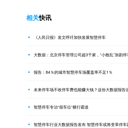
相关
快讯
《人民日报》发文呼吁加快发展智慧停车
大数据：北京停车管理公司超3千家，“小散乱”加剧停
报告：84％的城市智慧停车场覆盖率不足1％
未来停车场不收停车费也能赚大钱？这份大数据报告
智慧停车专治“假车位”横行霸道
智慧停车行业大数据报告发布 智慧停车或将变革停车