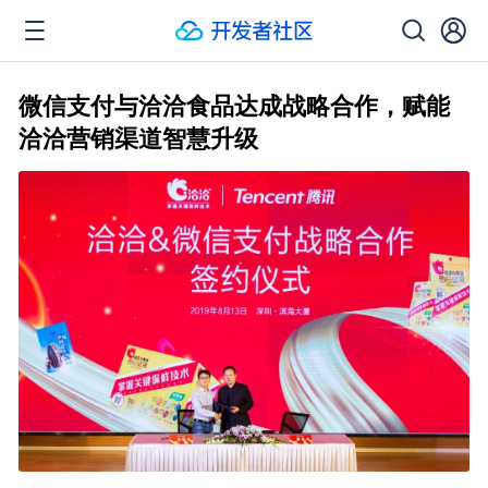
微信支付与洽洽食品达成战略合作，赋能
洽洽营销渠道智慧升级