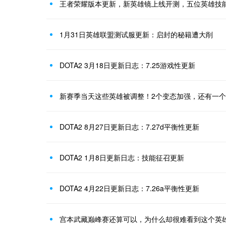
王者荣耀版本更新，新英雄镜上线开测，五位英雄技
1月31日英雄联盟测试服更新：启封的秘籍遭大削
DOTA2 3月18日更新日志：7.25游戏性更新
新赛季当天这些英雄被调整！2个变态加强，还有一个
DOTA2 8月27日更新日志：7.27d平衡性更新
DOTA2 1月8日更新日志：技能征召更新
DOTA2 4月22日更新日志：7.26a平衡性更新
宫本武藏巅峰赛还算可以，为什么却很难看到这个英