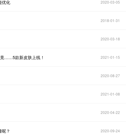
能优化
2020-03-05
2018-01-31
2020-03-18
竟……5款新皮肤上线！
2021-01-15
2020-08-27
2021-01-08
2020-04-22
雄呢？
2020-09-24