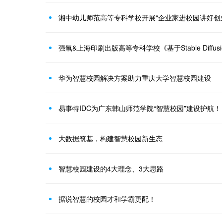
湘中幼儿师范高等专科学校开展“企业家进校园讲好创
华为智慧校园解决方案助力重庆大学智慧校园建设
易事特IDC为广东韩山师范学院“智慧校园”建设护航！
大数据筑基，构建智慧校园新生态
智慧校园建设的4大理念、3大思路
据说智慧的校园才和学霸更配！