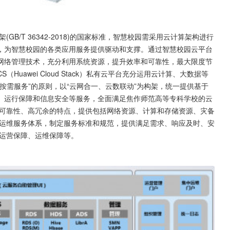
B/T 36342-2018)的国家标准，智慧校园需采用云计算架构进行
，为智慧校园的各类应用服务提供驱动和支撑。通过智慧校园云平台
网络管理技术，充分利用系统资源，提升效率和可靠性，最大限度节
uawei Cloud Stack）私有云平台充分运用云计算、大数据等
按需服务”的原则，以“云网合一、云数联动”为构架，统一提供基于
、运行保障和信息安全等服务，全面满足焦作师范高等专科学校的云
高可靠性、高冗余的特点，提供包括网络资源、计算和存储资源、灾备
营运维服务体系，制定服务标准和规范，提供满足需求、响应及时、安
括运营保障、运维保障等。