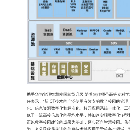
携手华为实现智慧校园转型升级 随着焦作师范高等专科
任表示：“新ICT技术的广泛使用有效支的撑了校园的管
化、信息资源数字化和标准化、校园应用系统一体化、工
低于一流高校信息化的平均水平，并加速实现数字化转型和
正以数字校园建设的成果为基础，逐步迈向智慧校园。焦
为，充分吸收最先进的信息技术并应用于学校各个领域，