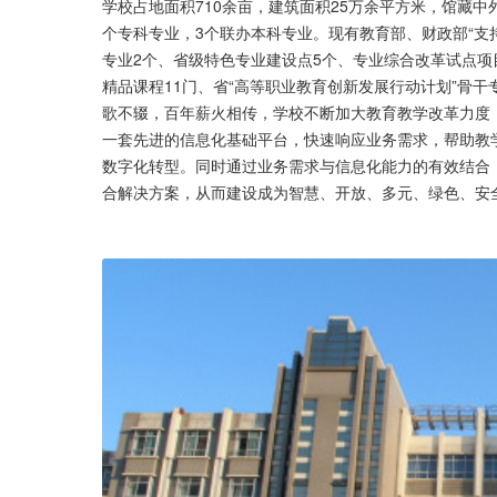
学校占地面积710余亩，建筑面积25万余平方米，馆藏中外
个专科专业，3个联办本科专业。现有教育部、财政部“支
专业2个、省级特色专业建设点5个、专业综合改革试点项
精品课程11门、省“高等职业教育创新发展行动计划”骨干
歌不辍，百年薪火相传，学校不断加大教育教学改革力度
一套先进的信息化基础平台，快速响应业务需求，帮助教
数字化转型。同时通过业务需求与信息化能力的有效结合
合解决方案，从而建设成为智慧、开放、多元、绿色、安