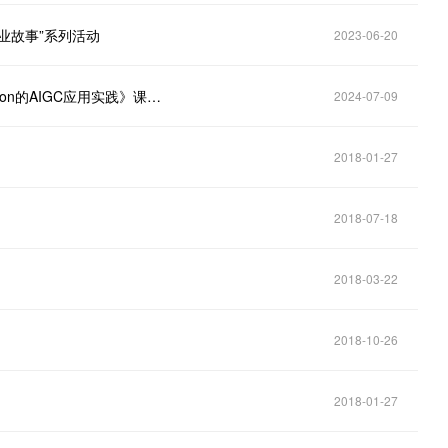
业故事”系列活动
2023-06-20
强氧&上海印刷出版高等专科学校《基于Stable Diffusion的AIGC应用实践》课程圆满结束
2024-07-09
2018-01-27
2018-07-18
2018-03-22
2018-10-26
2018-01-27