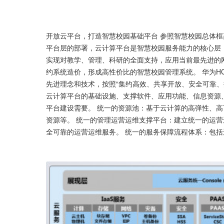
开放云平台，打造智慧校园基础平台 参照智慧校园总体框架(G
平台层的部署，云计算平台是智慧校园服务能力的核心层
实现对教学、管理、科研的全面支持，应用当前最先进的
约系统造价，形成高性价比的智慧校园管理系统。 华为HCS（H
先进理念和技术，按照“集约高效、共享开放、安全可靠、
云计算平台的基础设施、支撑软件、应用功能、信息资源
平台建设需要。 统一的资源池：基于云计算的高弹性、
资源等。 统一的管理运营运维支撑平台：建立统一的运
全可靠的运营运维服务。 统一的服务保障流程体系：包