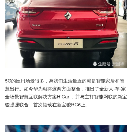
5G的应用场景很多，离我们生活最近的就是智能家居和智
慧出行。如今华为就将这两方面整合，推出了全新人-车-家
全场景智慧互联解决方案HiCar ，并与主打智能网联的新宝
骏强强联合，首次搭载在新宝骏RC6上。