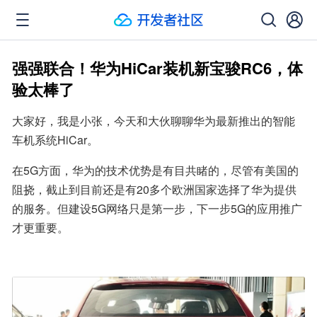
强强联合！华为HiCar装机新宝骏RC6，体
验太棒了
大家好，我是小张，今天和大伙聊聊华为最新推出的智能
车机系统HiCar。
在5G方面，华为的技术优势是有目共睹的，尽管有美国的
阻挠，截止到目前还是有20多个欧洲国家选择了华为提供
的服务。但建设5G网络只是第一步，下一步5G的应用推广
才更重要。