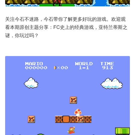
关注今石不迷路，今石带你了解更多好玩的游戏。欢迎观
看本期原创主题分享：FC史上的经典游戏，亚特兰蒂斯之
谜，你玩过吗？