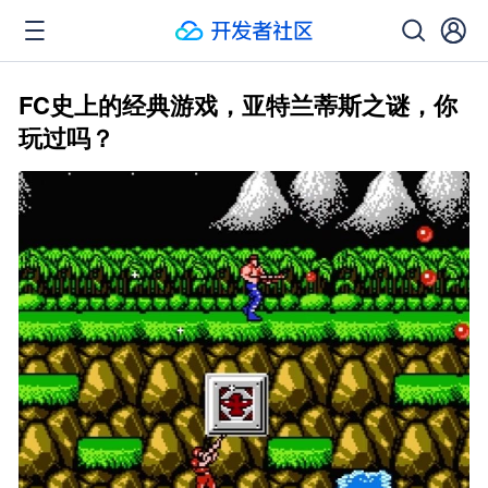
FC史上的经典游戏，亚特兰蒂斯之谜，你
玩过吗？