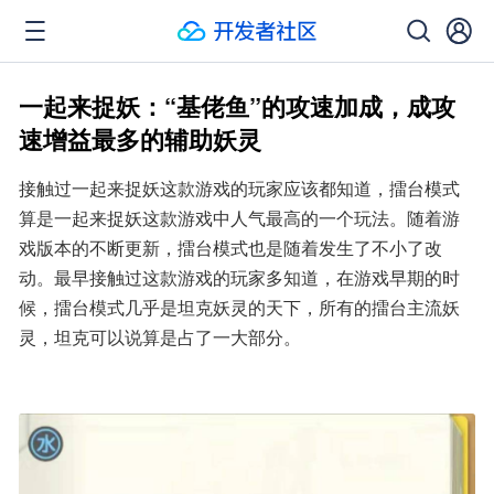
一起来捉妖：“基佬鱼”的攻速加成，成攻
速增益最多的辅助妖灵
接触过一起来捉妖这款游戏的玩家应该都知道，擂台模式
算是一起来捉妖这款游戏中人气最高的一个玩法。随着游
戏版本的不断更新，擂台模式也是随着发生了不小了改
动。最早接触过这款游戏的玩家多知道，在游戏早期的时
候，擂台模式几乎是坦克妖灵的天下，所有的擂台主流妖
灵，坦克可以说算是占了一大部分。