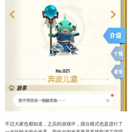
不过大家也都知道，之后的游戏中，擂台模式也是进行了
一次比较大的个改革，而此次的改革更是直接取消了守擂