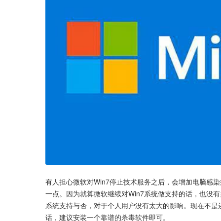
有人担心微软对Win7停止技术服务之后，会增加电脑感
一点。因为就算微软继续对Win7系统做支持的话，也没有
系统支持与否，对于个人用户没有太大的影响。现在不是还有
话，建议安装一个靠谱的杀毒软件即可。