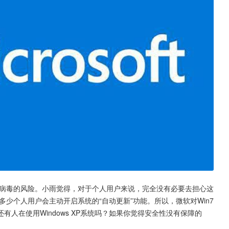
染病毒的风险。小雨觉得，对于个人用户来说，完全没有必要去担心这
多少个人用户会主动开启系统的“自动更新”功能。所以，微软对Win7
人在使用Windows XP系统吗？如果你觉得安全性没有保障的