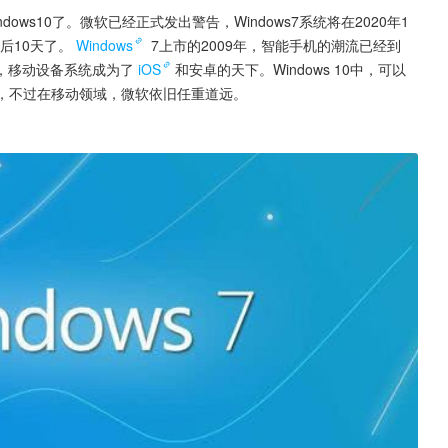
dows10了。微软已经正式发出警告，Windows7系统将在2020年1
后10天了。
Windows
 7上市的2009年，智能手机的潮流已经到
，移动设备系统成为了
iOS
和安卓的天下。Windows 10中，可以
力，不过在移动领域，微软依旧任重道远。