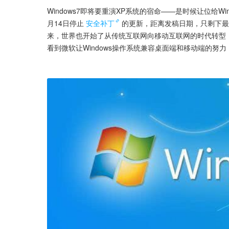
Windows7即将要重演XP系统的宿命——是时候让位给Win
月14日停止
安全补丁
的更新，距离发稿日期，只剩下最
来，世界也开始了从传统互联网向移动互联网的时代转型
看到微软让Windows操作系统兼容桌面端和移动端的努