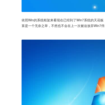
依照Win的系统框架来看现在已经到了Win7系统的天花板
算是一个无奈之举，不然也不会在上一次被迫放弃Win7