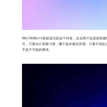
Win7和Win10更新迭代的这个时候，企业用户还是按照微
升，只要自己用着习惯，哪个版本都无所谓。只要不胡乱
乎是不可能的事情。