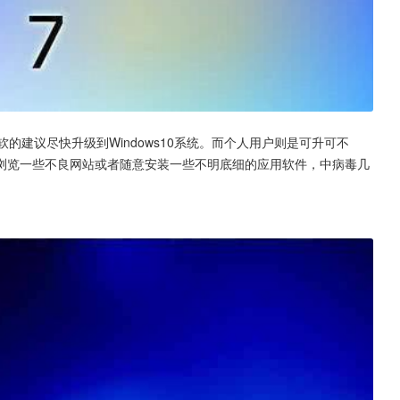
软的建议尽快升级到Windows10系统。而个人用户则是可升可不
浏览一些不良网站或者随意安装一些不明底细的应用软件，中病毒几