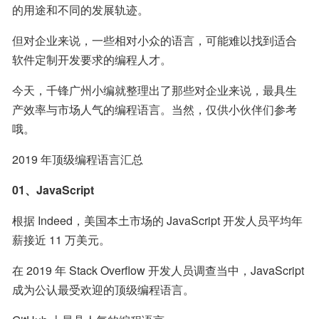
的用途和不同的发展轨迹。
但对企业来说，一些相对小众的语言，可能难以找到适合
软件定制开发要求的编程人才。
今天，千锋广州小编就整理出了那些对企业来说，最具生
产效率与市场人气的编程语言。当然，仅供小伙伴们参考
哦。
2019 年顶级编程语言汇总
01、JavaScript
根据 Indeed，美国本土市场的 JavaScript 开发人员平均年
薪接近 11 万美元。
在 2019 年 Stack Overflow 开发人员调查当中，JavaScript 
成为公认最受欢迎的顶级编程语言。