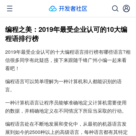
编程之美：2019年最受企业认可的10大编
程语排行榜
2019年最受企业认可的十大编程语言排行榜有哪些语言?相
信很多同学有此疑惑，接下来跟随千锋广州小编一起来看
看吧！
编程语言可以简单理解为一种计算机和人都能识别的语
言。
一种计算机语言让程序员能够准确地定义计算机需要使用
的数据，并精确地定义在不同情况下所应当采取的行动。
编程语言处在不断地发展和变化中，从最初的机器语言发
展到如今的2500种以上的高级语言，每种语言都有其特定