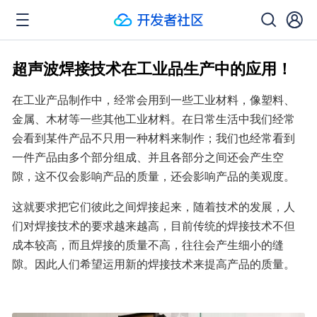
超声波焊接技术在工业品生产中的应用！
在工业产品制作中，经常会用到一些工业材料，像塑料、
金属、木材等一些其他工业材料。在日常生活中我们经常
会看到某件产品不只用一种材料来制作；我们也经常看到
一件产品由多个部分组成、并且各部分之间还会产生空
隙，这不仅会影响产品的质量，还会影响产品的美观度。
这就要求把它们彼此之间焊接起来，随着技术的发展，人
们对焊接技术的要求越来越高，目前传统的焊接技术不但
成本较高，而且焊接的质量不高，往往会产生细小的缝
隙。因此人们希望运用新的焊接技术来提高产品的质量。