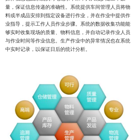
量，保证信息传递的准确性。系统提供车间管理人员将物
料或半成品安排到指定设备进行作业，并在作业中提供作
业指导，提示工作人员作业步骤。系统的数据收集功能能
够实时收集现场的质量、物料信息，并自动记录作业人员
与作业时间等作业信息。生产作业中的异常情况也在系统
中实时记录，以保证日后的统计分析。