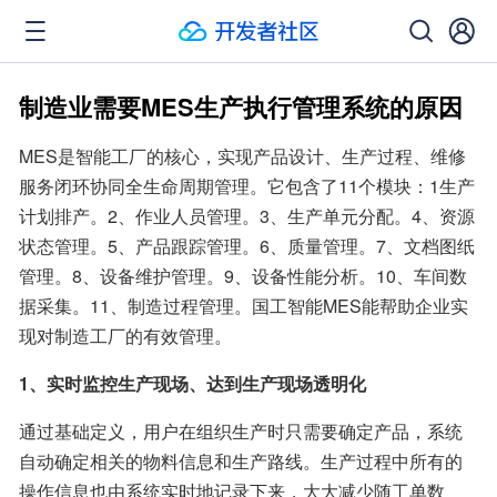
制造业需要MES生产执行管理系统的原因
MES是智能工厂的核心，实现产品设计、生产过程、维修
服务闭环协同全生命周期管理。它包含了11个模块：1生产
计划排产。2、作业人员管理。3、生产单元分配。4、资源
状态管理。5、产品跟踪管理。6、质量管理。7、文档图纸
管理。8、设备维护管理。9、设备性能分析。10、车间数
据采集。11、制造过程管理。国工智能MES能帮助企业实
现对制造工厂的有效管理。
1、实时监控生产现场、达到生产现场透明化
通过基础定义，用户在组织生产时只需要确定产品，系统
自动确定相关的物料信息和生产路线。生产过程中所有的
操作信息也由系统实时地记录下来，大大减少随工单数