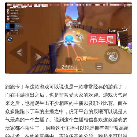
跑跑卡丁车这款游戏可以说也是一款非常经典的游戏了，
而在手游推出之后，也是非常受大家的欢迎。游戏火气起
来之后，也是诞生出不少相应的主播以及职业比赛。而在
众多跑跑卡丁车的主播之中，虎牙平台的辰曦可以说是人
气最高的一个主播了。说到这个主播相信喜欢这款游戏的
玩家都不陌生了 ，辰曦这个主播可以说是拥有着非常高超
的技术，在他的直播中，不论多高的分段，跑起来可以说