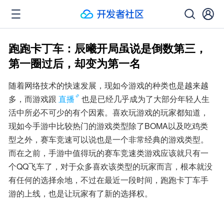
跑跑卡丁车：辰曦开局虽说是倒数第三，
第一圈过后，却变为第一名
随着网络技术的快速发展，现如今游戏的种类也是越来越
多，而游戏跟
直播
也是已经几乎成为了大部分年轻人生
活中所必不可少的有个因素。喜欢玩游戏的玩家都知道，
现如今手游中比较热门的游戏类型除了BOMA以及吃鸡类
型之外，赛车竞速可以说也是一个非常经典的游戏类型。
而在之前，手游中值得玩的赛车竞速类游戏应该就只有一
个QQ飞车了，对于众多喜欢该类型的玩家而言，根本就没
有任何的选择余地，不过在最近一段时间，跑跑卡丁车手
游的上线，也是让玩家有了新的选择权。