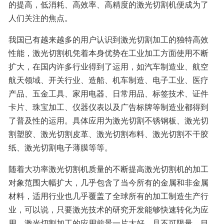
的提高，低消耗、高效率、高精度的激光切割机便成为了
人们关注的焦点。
我国已有越来越多的用户认识到激光切割加工的独特高效
性能，激光切割机凭着本身优势在工业加工方面使用不断
扩大，在国内许多行业得到了运用，如汽车制造业、航空
航天领域、开关行业、造船、机车制造、电子工业、医疗
产品、五金工具、家用电器、日常用品、标签技术、证件
卡片、珠宝加工、仪器仪表以及广告标牌等制造业都得到
了普及性的运用。具体应用为激光切割不锈钢板、激光切
割塑胶、激光切割皮革、激光切割布料、激光切割不干胶
纸、激光切割电子薄膜等等。
随着大功率激光切割机质量的不断提高激光切割机的加工
对象范围大幅扩大，几乎包含了当今所有的金属和非金属
材料，适用行业也几乎覆盖了全球所有的加工制造生产行
业，可以说，只要激光技术的研究开发能够快速转化为应
用，激光切割加工的应用前景一片大好，且不可限量。目