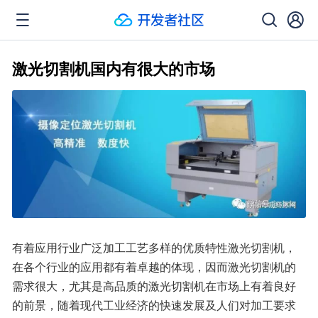
激光切割机国内有很大的市场
有着应用行业广泛加工工艺多样的优质特性激光切割机，
在各个行业的应用都有着卓越的体现，因而激光切割机的
需求很大，尤其是高品质的激光切割机在市场上有着良好
的前景，随着现代工业经济的快速发展及人们对加工要求