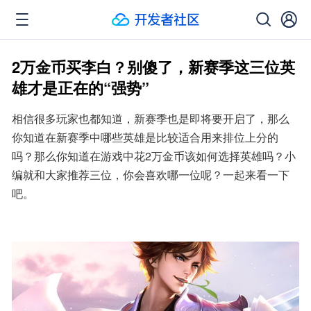
2万金币买李白？别傻了，新赛季这三位英
雄才是正在的“强势”
相信很多玩家也都知道，新赛季也是即将要开启了，那么
你知道在新赛季中哪些英雄是比较适合用来排位上分的
吗？那么你知道在游戏中花2万金币该如何选择英雄吗？小
编就和大家推荐三位，你会喜欢哪一位呢？一起来看一下
吧。