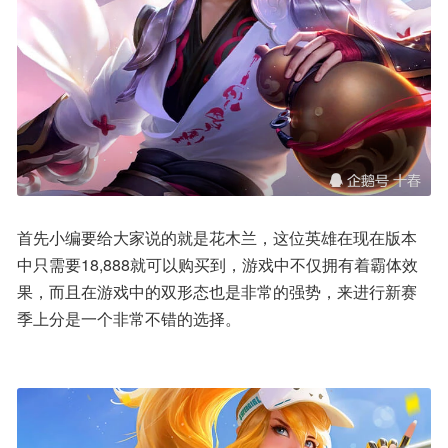
首先小编要给大家说的就是花木兰，这位英雄在现在版本
中只需要18,888就可以购买到，游戏中不仅拥有着霸体效
果，而且在游戏中的双形态也是非常的强势，来进行新赛
季上分是一个非常不错的选择。