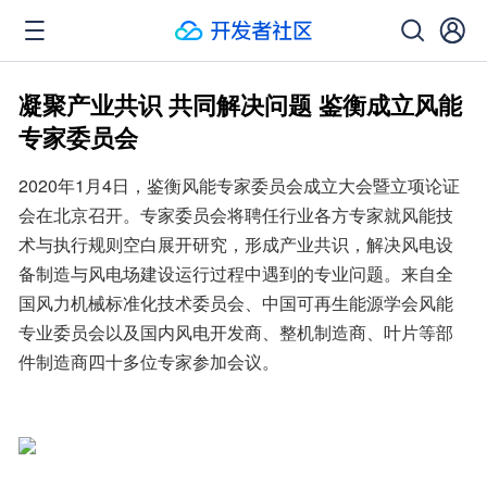
凝聚产业共识 共同解决问题 鉴衡成立风能
专家委员会
2020年1月4日，鉴衡风能专家委员会成立大会暨立项论证
会在北京召开。专家委员会将聘任行业各方专家就风能技
术与执行规则空白展开研究，形成产业共识，解决风电设
备制造与风电场建设运行过程中遇到的专业问题。来自全
国风力机械标准化技术委员会、中国可再生能源学会风能
专业委员会以及国内风电开发商、整机制造商、叶片等部
件制造商四十多位专家参加会议。