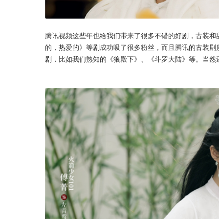
腾讯视频这些年也给我们带来了很多不错的好剧，古装和甜
的，热爱的》等剧成功吸了很多粉丝，而且腾讯的古装剧
剧，比如我们熟知的《狼殿下》、《斗罗大陆》等。当然