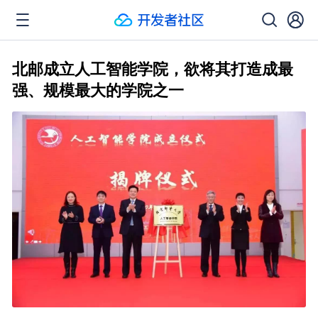
北邮成立人工智能学院，欲将其打造成最
强、规模最大的学院之一