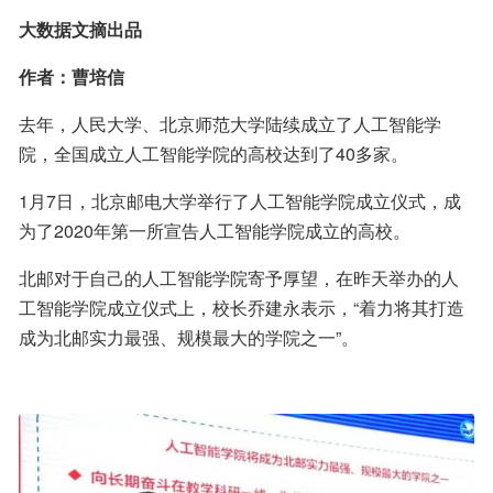
大数据文摘出品
作者：曹培信
去年，人民大学、北京师范大学陆续成立了人工智能学
院，全国成立人工智能学院的高校达到了40多家。
1月7日，北京邮电大学举行了人工智能学院成立仪式，成
为了2020年第一所宣告人工智能学院成立的高校。
北邮对于自己的人工智能学院寄予厚望，在昨天举办的人
工智能学院成立仪式上，校长乔建永表示，“着力将其打造
成为北邮实力最强、规模最大的学院之一”。