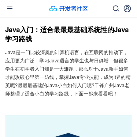
Java入门：适合最最最基础系统性的Java
学习路线
Java是一门比较深奥的计算机语言，在互联网的推动下，
应用更为广泛，学习Java语言的学生也与日俱增，但很多
学生在初学者入门却是一大难题，那么对于Java新手如何
才能攻破心里第一防线，掌握Java专业技能，成为it界的精
英呢?最最最基础的Java小白如何入门呢?千锋广州Java老
师整理了适合小白的学习路线，下面一起来看看吧！