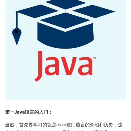
第一Java语言的入门：
当然，首先要学习的就是Java这门语言的介绍和历史，这