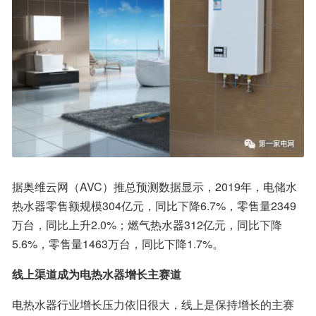
据奥维云网（AVC）推总预测数据显示，2019年，电储水
热水器零售额规模304亿元，同比下降6.7%，零售量2349
万台，同比上升2.0%；燃气热水器312亿元，同比下降
5.6%，零售量1463万台，同比下降1.7%。
线上渠道成为电热水器增长主赛道
电热水器行业增长压力依旧很大，线上是保持增长的主赛