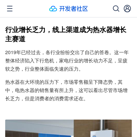
行业增长乏力，线上渠道成为热水器增长
主赛道
2019年已经过去，各行业纷纷交出了自己的答卷。这一年
整体经济陷入下行危机，家电行业的增长动力不足，呈疲
软之势，行业整体面临失速的压力。
热水器在大环境的压力下，市场零售额呈下降态势，其
中，电热水器的销售量有所上升，这可以看出尽管市场增
长乏力，但是消费者的消费需求还在。