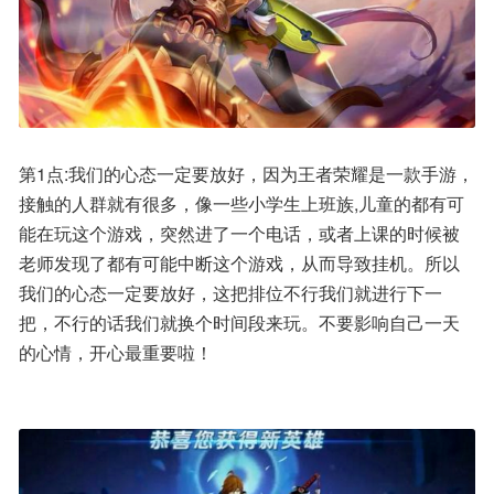
第1点:我们的心态一定要放好，因为王者荣耀是一款手游，
接触的人群就有很多，像一些小学生上班族,儿童的都有可
能在玩这个游戏，突然进了一个电话，或者上课的时候被
老师发现了都有可能中断这个游戏，从而导致挂机。所以
我们的心态一定要放好，这把排位不行我们就进行下一
把，不行的话我们就换个时间段来玩。不要影响自己一天
的心情，开心最重要啦！