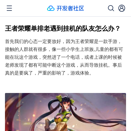
王者荣耀单排老遇到挂机的队友怎么办？
首先我们的心态一定要放好，因为王者荣耀是一款手游，
接触的人群就有很多，像一些小学生上班族,儿童的都有可
能在玩这个游戏，突然进了一个电话，或者上课的时候被
老师发现了都有可能中断这个游戏，从而导致挂机。事后
真的是要疯了，严重的影响了，游戏体验。