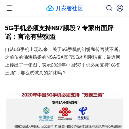
5G手机必须支持N97频段？专家出面辟
谣：言论有些狭隘
自从5G手机出现以来，关于5G手机的纠纷和传言就不断。
之前传的沸沸扬扬的NSA/SA真假5G才刚刚结束，最近网
上传出了一张图，表示2020年中国5G手机必须支持"双模
三频"，那么试试真的如此吗？