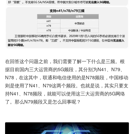
在回答这个问题之前，我们需要了解一下什么是三频。根
据目前国内三大运营商的5G频段，其分别为N41、N79、
N78，在这其中，联通和电信使用的是N78频段，中国移动
则是使用了N41、N79这两个频段。也就是说，其实只要支
持N41、N78频段，就能可以使用这三大运营商的5G网络
了。那么N79频段又是怎么回事呢？