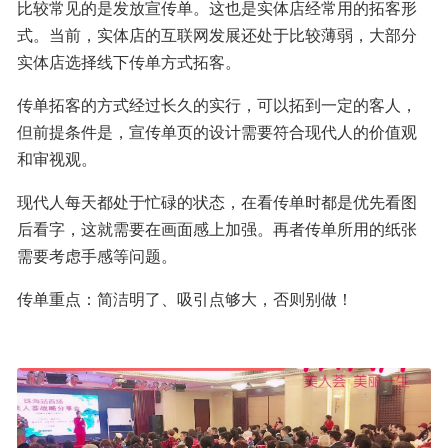
比较常见的是发放宣传单。这也是实体店经常用的拓客形
式。当前，实体店的互联网发展还处于比较薄弱，大部分
实体店选择线下传单方式拓客。
传单拓客的方式经过长久的实行，可以拓到一定的客人，
但前提条件是，宣传单页的设计需要符合现代人的价值观
和审视观。
现代人每天都处于忙碌的状态，在看传单时都是优先看图
后看字，这就需要在画面感上加强。再者传单所用的纸张
需要考虑手感等问题。
传单重点：简洁明了、吸引点够大，否则别做！