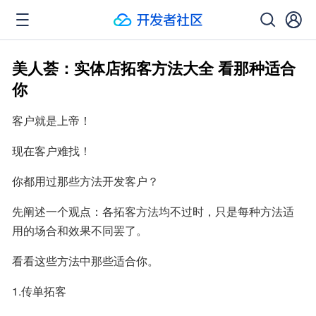
美人荟：实体店拓客方法大全 看那种适合
你
客户就是上帝！
现在客户难找！
你都用过那些方法开发客户？
先阐述一个观点：各拓客方法均不过时，只是每种方法适
用的场合和效果不同罢了。
看看这些方法中那些适合你。
1.传单拓客