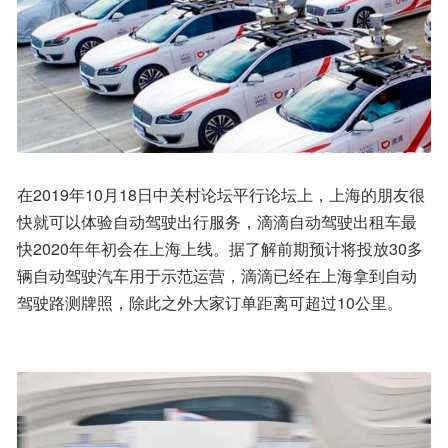
在2019年10月18日中关村论坛平行论坛上，上海的朋友很
快就可以体验自动驾驶出行服务，滴滴自动驾驶出租车最
快2020年年初会在上海上线。据了解前期预计将投放30多
辆自动驾驶汽车用于示范运营，滴滴已经在上海拿到自动
驾驶路测牌照，除此之外大家订单距离可超过10公里。