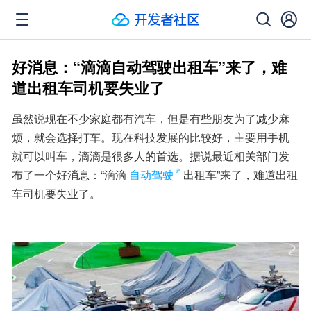
好消息：“滴滴自动驾驶出租车”来了，难
道出租车司机要失业了
虽然说现在不少家庭都有汽车，但是有些朋友为了减少麻
烦，就会选择打车。现在科技发展的比较好，主要用手机
就可以叫车，滴滴是很多人的首选。据说最近相关部门发
布了一个好消息：“滴滴
自动驾驶
出租车”来了，难道出租
车司机要失业了。