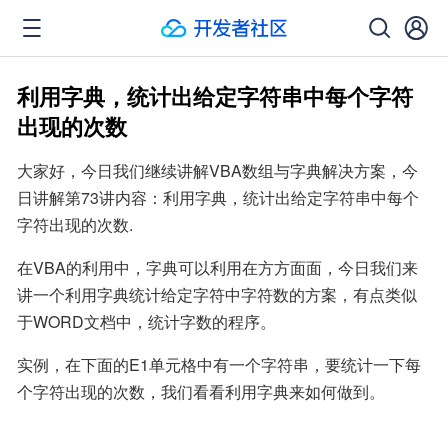
利用字典，统计出给定字符串中每个字符
出现的次数
大家好，今日我们继续讲解VBA数组与字典解决方案，今
日讲解第73讲内容：利用字典，统计出给定字符串中每个
字符出现的次数.
在VBA的利用中，字典可以利用在方方面面，今日我们来
讲一个利用字典统计给定字符中字符数的方案，有点类似
于WORD文档中，统计字数的程序。
实例，在下面的E1单元格中有一个字符串，要统计一下每
个字符出现的次数，我们看看利用字典来如何做到。