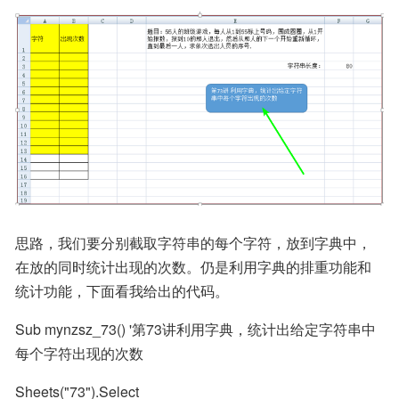
思路，我们要分别截取字符串的每个字符，放到字典中，
在放的同时统计出现的次数。仍是利用字典的排重功能和
统计功能，下面看我给出的代码。
Sub mynzsz_73() '第73讲利用字典，统计出给定字符串中
每个字符出现的次数
Sheets("73").Select