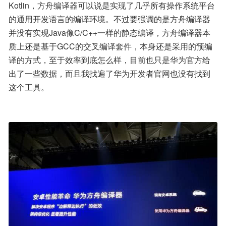
Kotlin，方舟编译器可以说是实现了几乎所有操作系统平台
的通用开发语言的编译环境。不过要强调的是方舟编译器
并没有实现Java像C/C++一样的静态编译，方舟编译器本
质上还是基于GCC的交叉编译套件，本身还是采用的预编
译的方式，至于效率到底怎么样，目前也只是华为官方给
出了一些数据，而且我找遍了华为开发者官网也没有找到
这个工具。