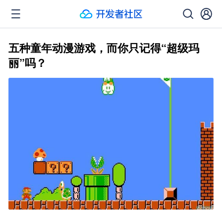
五种童年动漫游戏，而你只记得“超级玛
丽”吗？