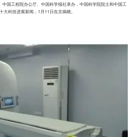
、中国工程院办公厅、中国科学报社承办，中国科学院院士和中国工
十大科技进展新闻，1月11日在京揭晓。