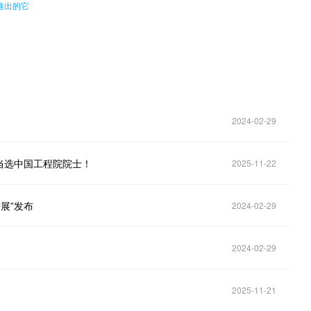
推出的它
2024-02-29
当选中国工程院院士！
2025-11-22
展”发布
2024-02-29
2024-02-29
2025-11-21