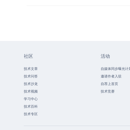
社区
活动
技术文章
自媒体同步曝光计
技术问答
邀请作者入驻
技术沙龙
自荐上首页
技术视频
技术竞赛
学习中心
技术百科
技术专区