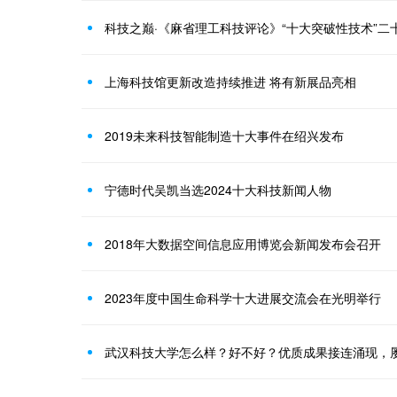
上海科技馆更新改造持续推进 将有新展品亮相
2019未来科技智能制造十大事件在绍兴发布
宁德时代吴凯当选2024十大科技新闻人物
2018年大数据空间信息应用博览会新闻发布会召开
2023年度中国生命科学十大进展交流会在光明举行
武汉科技大学怎么样？好不好？优质成果接连涌现，