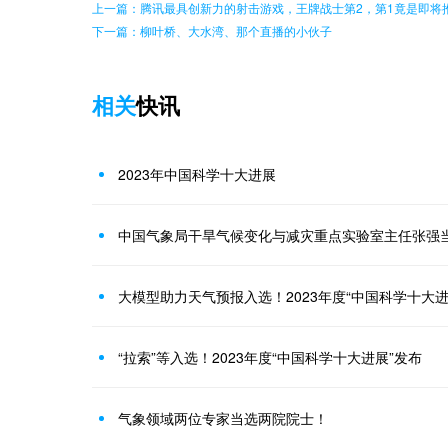
上一篇：腾讯最具创新力的射击游戏，王牌战士第2，第1竟是即将
下一篇：柳叶桥、大水湾、那个直播的小伙子
相关
快讯
2023年中国科学十大进展
中国气象局干旱气候变化与减灾重点实验室主任张强
大模型助力天气预报入选！2023年度“中国科学十大进
“拉索”等入选！2023年度“中国科学十大进展”发布
气象领域两位专家当选两院院士！