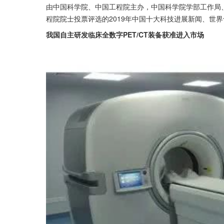
由中国科学院、中国工程院主办，中国科学院学部工作局
程院院士投票评选的2019年中国十大科技进展新闻、世界
我国自主研发临床全数字PET/CT装备获准进入市场