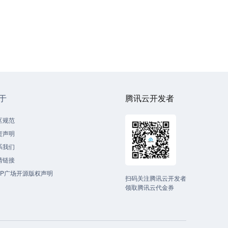
于
腾讯云开发者
区规范
责声明
系我们
情链接
CP广场开源版权声明
扫码关注腾讯云开发者
领取腾讯云代金券