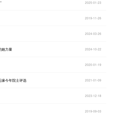
”
2025-01-23
2019-11-26
2024-03-26
的她力量
2024-10-22
2020-01-19
无缘今年院士评选
2021-01-09
2023-12-18
2019-09-03