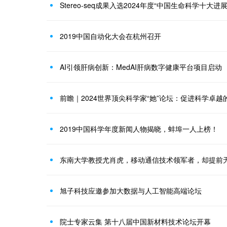
Stereo-seq成果入选2024年度“中国生命科学十大进展
2019中国自动化大会在杭州召开
AI引领肝病创新：MedAI肝病数字健康平台项目启动
前瞻｜2024世界顶尖科学家“她”论坛：促进科学卓越
2019中国科学年度新闻人物揭晓，蚌埠一人上榜！
东南大学教授尤肖虎，移动通信技术领军者，却提前
旭子科技应邀参加大数据与人工智能高端论坛
院士专家云集 第十八届中国新材料技术论坛开幕