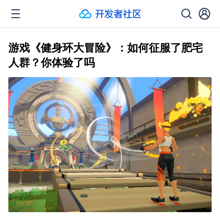
游戏《健身环大冒险》：如何征服了肥宅
人群？你体验了吗