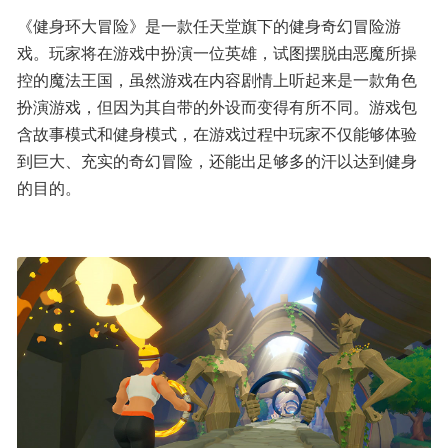
《健身环大冒险》是一款任天堂旗下的健身奇幻冒险游
戏。玩家将在游戏中扮演一位英雄，试图摆脱由恶魔所操
控的魔法王国，虽然游戏在内容剧情上听起来是一款角色
扮演游戏，但因为其自带的外设而变得有所不同。游戏包
含故事模式和健身模式，在游戏过程中玩家不仅能够体验
到巨大、充实的奇幻冒险，还能出足够多的汗以达到健身
的目的。